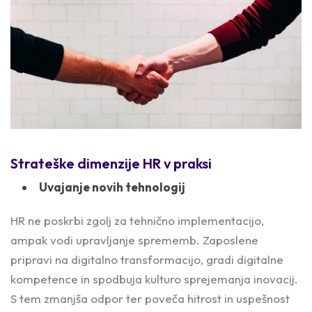
Strateške dimenzije HR v praksi
Uvajanje novih tehnologij
HR ne poskrbi zgolj za tehnično implementacijo,
ampak vodi upravljanje sprememb. Zaposlene
pripravi na digitalno transformacijo, gradi digitalne
kompetence in spodbuja kulturo sprejemanja inovacij.
S tem zmanjša odpor ter poveča hitrost in uspešnost