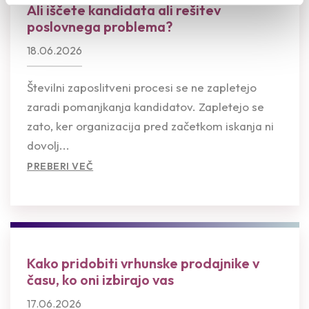
Ali iščete kandidata ali rešitev
poslovnega problema?
18.06.2026
Številni zaposlitveni procesi se ne zapletejo
zaradi pomanjkanja kandidatov. Zapletejo se
zato, ker organizacija pred začetkom iskanja ni
dovolj...
PREBERI VEČ
Kako pridobiti vrhunske prodajnike v
času, ko oni izbirajo vas
17.06.2026