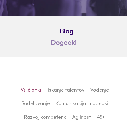
Blog
Dogodki
Vsi članki
Iskanje talentov
Vodenje
Sodelovanje
Komunikacija in odnosi
Razvoj kompetenc
Agilnost
45+