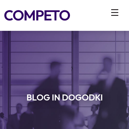
BLOG IN DOGODKI