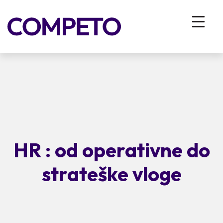
HR : od operativne do
strateške vloge