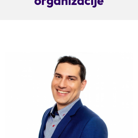
organizacije