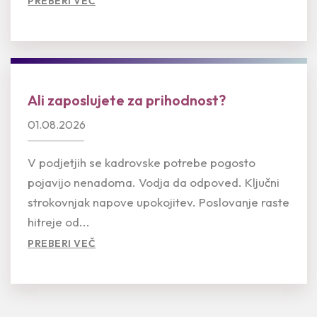
PREBERI VEČ
Ali zaposlujete za prihodnost?
01.08.2026
V podjetjih se kadrovske potrebe pogosto
pojavijo nenadoma. Vodja da odpoved. Ključni
strokovnjak napove upokojitev. Poslovanje raste
hitreje od...
PREBERI VEČ