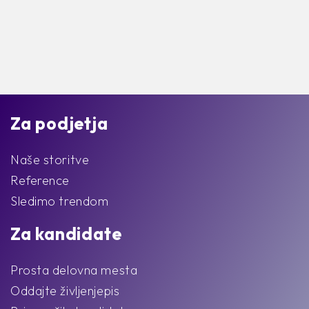
Za podjetja
Naše storitve
Reference
Sledimo trendom
Za kandidate
Prosta delovna mesta
Oddajte življenjepis