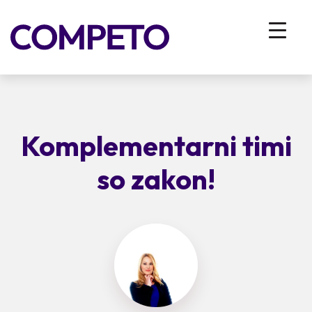
Komplementarni timi
so zakon!