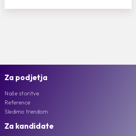
Za podjetja
Naše storitve
Reference
Sledimo trendom
Za kandidate