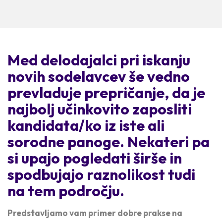
Med delodajalci pri iskanju
novih sodelavcev še vedno
prevladuje prepričanje, da je
najbolj učinkovito zaposliti
kandidata/ko iz iste ali
sorodne panoge.
Nekateri pa
si upajo pogledati širše in
spodbujajo raznolikost tudi
na tem področju.
Predstavljamo vam primer dobre prakse na