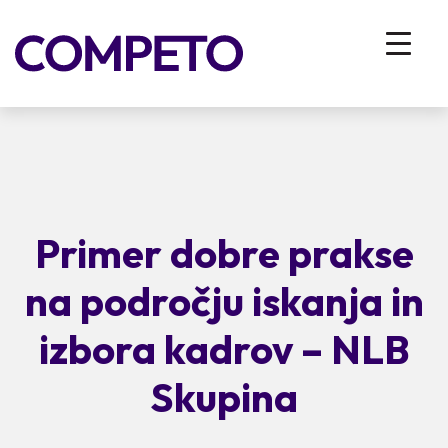
Primer dobre prakse
na področju iskanja in
izbora kadrov – NLB
Skupina