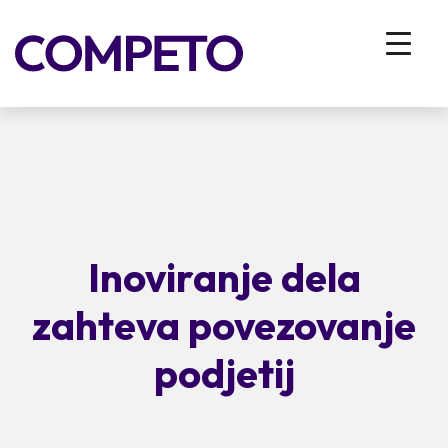
Inoviranje dela
zahteva povezovanje
podjetij