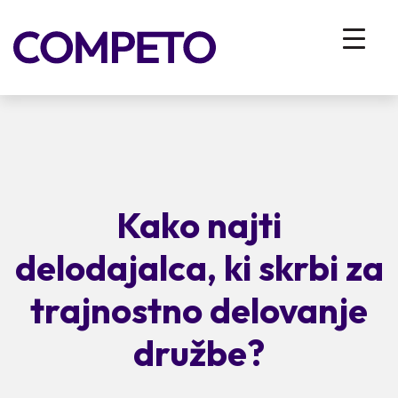
Kako najti
delodajalca, ki skrbi za
trajnostno delovanje
družbe?