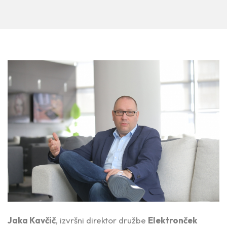
Jaka Kavčič
, izvršni direktor družbe
Elektronček