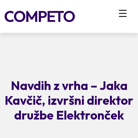
Navdih z vrha – Jaka
Kavčič, izvršni direktor
družbe Elektronček