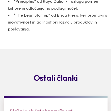
“Principles” od Raya Dalio, ki razlaga pomen
kulture in odločanja na podlagi načel.
“The Lean Startup” od Erica Riesa, ker promovira
inovativnost in agilnost pri razvoju produktov in
poslovanja.
Ostali članki