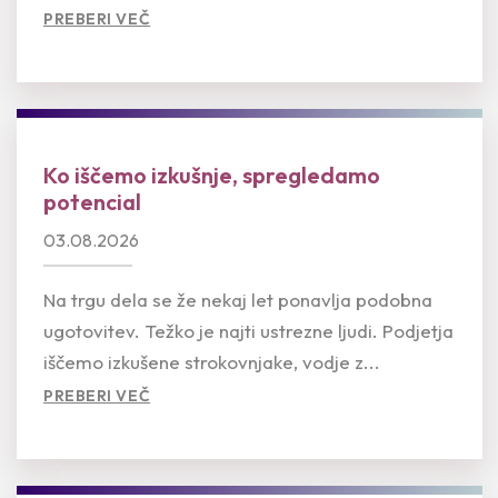
PREBERI VEČ
Ko iščemo izkušnje, spregledamo
potencial
03.08.2026
Na trgu dela se že nekaj let ponavlja podobna
ugotovitev. Težko je najti ustrezne ljudi. Podjetja
iščemo izkušene strokovnjake, vodje z...
PREBERI VEČ