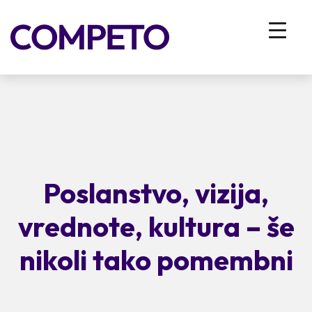
Poslanstvo, vizija,
vrednote, kultura – še
nikoli tako pomembni