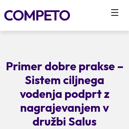
Primer dobre prakse –
Sistem ciljnega
vodenja podprt z
nagrajevanjem v
družbi Salus