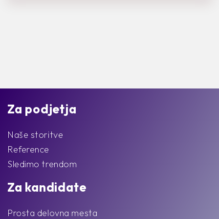
Za podjetja
Naše storitve
Reference
Sledimo trendom
Za kandidate
Prosta delovna mesta