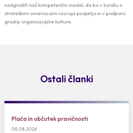
nadgraditi naš kompetenčni model, da bo v koraku s
strateškimi smernicami razvoja podjetja in v podporo
gradnji organizacijske kulture.
Ostali članki
Plača in občutek pravičnosti
05.08.2026