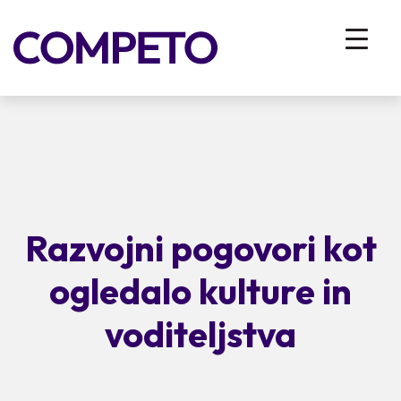
Razvojni pogovori kot
ogledalo kulture in
voditeljstva