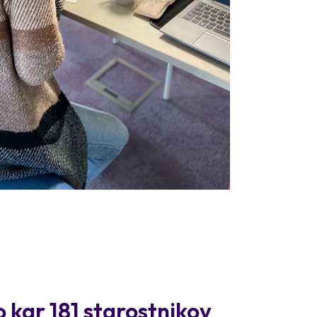
 kar 181 starostnikov