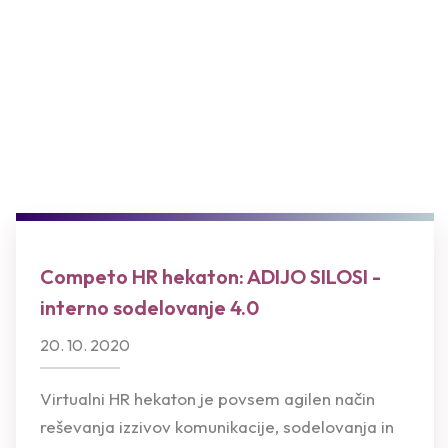
Competo HR hekaton: ADIJO SILOSI -
interno sodelovanje 4.0
20. 10. 2020
Virtualni HR hekaton je povsem agilen način
reševanja izzivov komunikacije, sodelovanja in