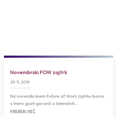
Novembrski FOW zajtrk
29. 11. 2019
Na novembrskem Future of Work zajtrku bomo
s tremi gosti govorili o lateralnih...
PREBERI VEČ