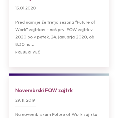
15.01.2020
Pred nami je že tretja sezona “Future of
Work” zajtrkov – naš prvi FOW zajtrk v
2020 bo v petek, 24. januarja 2020, ob
8.30 na...
PREBERI VEČ
Novembrski FOW zajtrk
29. 11. 2019
Na novembrskem Future of Work zajtrku