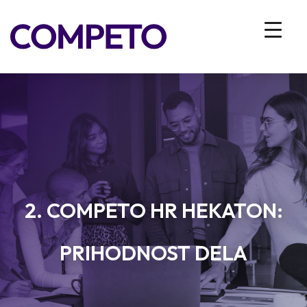
2. COMPETO HR HEKATON:
PRIHODNOST DELA