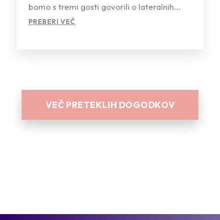
bomo s tremi gosti govorili o lateralnih...
PREBERI VEČ
VEČ PRETEKLIH DOGODKOV