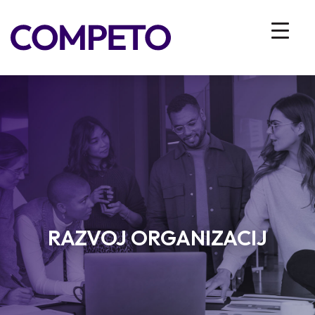
RAZVOJ ORGANIZACIJ