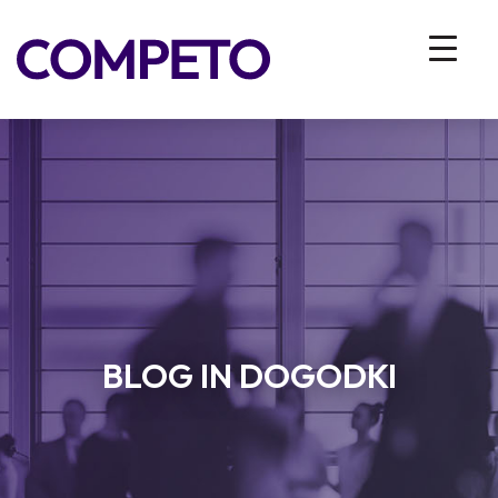
BLOG IN DOGODKI