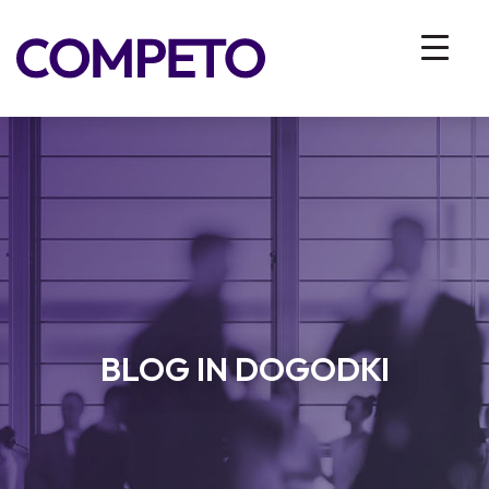
BLOG IN DOGODKI