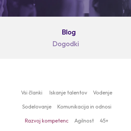
Blog
Dogodki
Vsi članki
Iskanje talentov
Vodenje
Sodelovanje
Komunikacija in odnosi
Razvoj kompetenc
Agilnost
45+