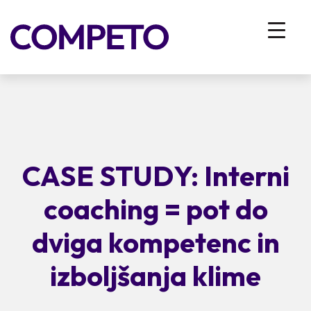
CASE STUDY: Interni
coaching = pot do
dviga kompetenc in
izboljšanja klime