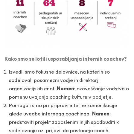
Kako smo se lotili usposabljanja internih coachev?
Izvedli smo fokusne delavnice, na katerih so
sodelovali posamezni vodje in direktorji
organizacijskih enot.
Namen
: ozaveščanje vodstva o
pomenu uvajanja coaching kulture v podjetje.
Pomagali smo pri pripravi interne komunikacije
glede uvedbe internega coachinga.
Namen
:
predstaviti projekt zaposlenim in jih spodbuditi k
sodelovanju oz. prijavi, da postanejo coach.