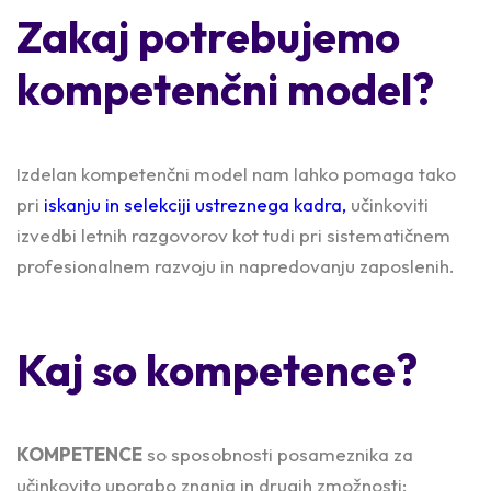
Zakaj potrebujemo
kompetenčni model?
Izdelan kompetenčni model nam lahko pomaga tako
pri
iskanju in selekciji ustreznega kadra,
učinkoviti
izvedbi letnih razgovorov kot tudi pri sistematičnem
profesionalnem razvoju in napredovanju zaposlenih.
Kaj so kompetence?
KOMPETENCE
so sposobnosti posameznika za
učinkovito uporabo znanja in drugih zmožnosti: