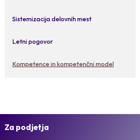
Sistemizacija delovnih mest
Letni pogovor
Kompetence in kompetenčni model
Za podjetja