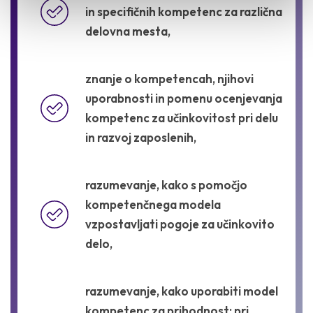
in specifičnih kompetenc za različna
delovna mesta,
znanje o kompetencah, njihovi
uporabnosti in pomenu ocenjevanja
kompetenc za učinkovitost pri delu
in razvoj zaposlenih,
razumevanje, kako s pomočjo
kompetenčnega modela
vzpostavljati pogoje za učinkovito
delo,
razumevanje, kako uporabiti model
kompetenc za prihodnost: pri