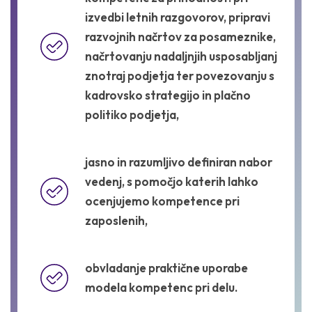
izvedbi letnih razgovorov, pripravi
razvojnih načrtov za posameznike,
načrtovanju nadaljnjih usposabljanj
znotraj podjetja ter povezovanju s
kadrovsko strategijo in plačno
politiko podjetja,
jasno in razumljivo definiran nabor
vedenj, s pomočjo katerih lahko
ocenjujemo kompetence pri
zaposlenih,
obvladanje praktične uporabe
modela kompetenc pri delu.