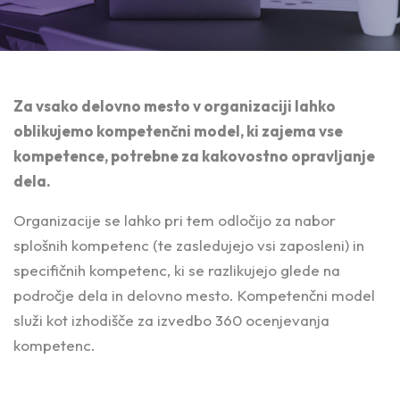
Za vsako delovno mesto v organizaciji lahko
oblikujemo kompetenčni model, ki zajema vse
kompetence, potrebne za kakovostno opravljanje
dela.
Organizacije se lahko pri tem odločijo za nabor
splošnih kompetenc (te zasledujejo vsi zaposleni) in
specifičnih kompetenc, ki se razlikujejo glede na
področje dela in delovno mesto. Kompetenčni model
služi kot izhodišče za izvedbo 360 ocenjevanja
kompetenc.