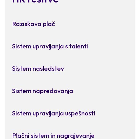
Raziskava plač
Sistem upravljanja s talenti
Sistem nasledstev
Sistem napredovanja
Sistem upravljanja uspešnosti
Plačni sistem in nagrajevanje