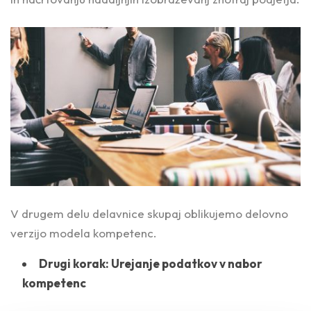
V drugem delu delavnice skupaj oblikujemo delovno
verzijo modela kompetenc.
Drugi korak: Urejanje podatkov v nabor
kompetenc