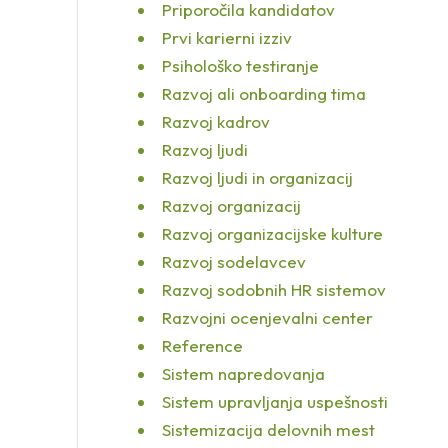
Priporočila kandidatov
Prvi karierni izziv
Psihološko testiranje
Razvoj ali onboarding tima
Razvoj kadrov
Razvoj ljudi
Razvoj ljudi in organizacij
Razvoj organizacij
Razvoj organizacijske kulture
Razvoj sodelavcev
Razvoj sodobnih HR sistemov
Razvojni ocenjevalni center
Reference
Sistem napredovanja
Sistem upravljanja uspešnosti
Sistemizacija delovnih mest