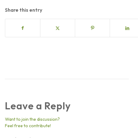
Share this entry
Leave a Reply
Want to join the discussion?
Feel free to contribute!