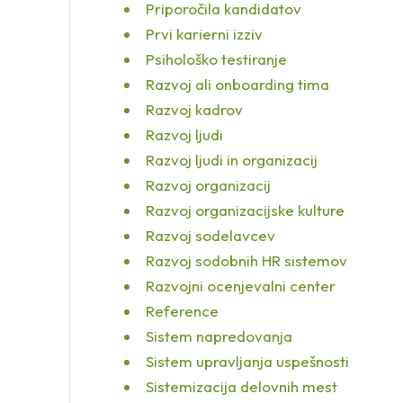
Priporočila kandidatov
Prvi karierni izziv
Psihološko testiranje
Razvoj ali onboarding tima
Razvoj kadrov
Razvoj ljudi
Razvoj ljudi in organizacij
Razvoj organizacij
Razvoj organizacijske kulture
Razvoj sodelavcev
Razvoj sodobnih HR sistemov
Razvojni ocenjevalni center
Reference
Sistem napredovanja
Sistem upravljanja uspešnosti
Sistemizacija delovnih mest