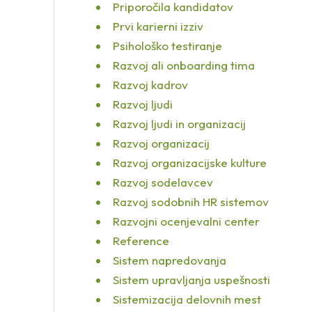
Priporočila kandidatov
Prvi karierni izziv
Psihološko testiranje
Razvoj ali onboarding tima
Razvoj kadrov
Razvoj ljudi
Razvoj ljudi in organizacij
Razvoj organizacij
Razvoj organizacijske kulture
Razvoj sodelavcev
Razvoj sodobnih HR sistemov
Razvojni ocenjevalni center
Reference
Sistem napredovanja
Sistem upravljanja uspešnosti
Sistemizacija delovnih mest