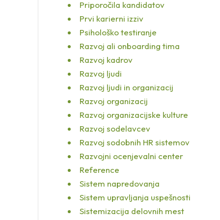
Priporočila kandidatov
Prvi karierni izziv
Psihološko testiranje
Razvoj ali onboarding tima
Razvoj kadrov
Razvoj ljudi
Razvoj ljudi in organizacij
Razvoj organizacij
Razvoj organizacijske kulture
Razvoj sodelavcev
Razvoj sodobnih HR sistemov
Razvojni ocenjevalni center
Reference
Sistem napredovanja
Sistem upravljanja uspešnosti
Sistemizacija delovnih mest