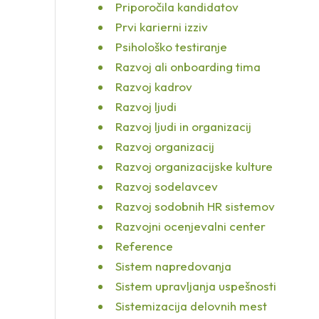
Priporočila kandidatov
Prvi karierni izziv
Psihološko testiranje
Razvoj ali onboarding tima
Razvoj kadrov
Razvoj ljudi
Razvoj ljudi in organizacij
Razvoj organizacij
Razvoj organizacijske kulture
Razvoj sodelavcev
Razvoj sodobnih HR sistemov
Razvojni ocenjevalni center
Reference
Sistem napredovanja
Sistem upravljanja uspešnosti
Sistemizacija delovnih mest