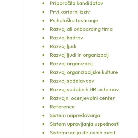
Priporočila kandidatov
Prvi karierni izziv
Psihološko testiranje
Razvoj ali onboarding tima
Razvoj kadrov
Razvoj ljudi
Razvoj ljudi in organizacij
Razvoj organizacij
Razvoj organizacijske kulture
Razvoj sodelavcev
Razvoj sodobnih HR sistemov
Razvojni ocenjevalni center
Reference
Sistem napredovanja
Sistem upravljanja uspešnosti
Sistemizacija delovnih mest