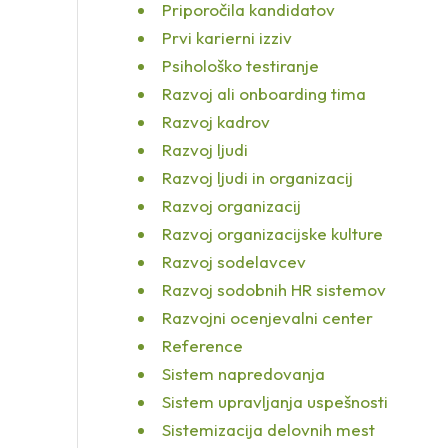
Priporočila kandidatov
Prvi karierni izziv
Psihološko testiranje
Razvoj ali onboarding tima
Razvoj kadrov
Razvoj ljudi
Razvoj ljudi in organizacij
Razvoj organizacij
Razvoj organizacijske kulture
Razvoj sodelavcev
Razvoj sodobnih HR sistemov
Razvojni ocenjevalni center
Reference
Sistem napredovanja
Sistem upravljanja uspešnosti
Sistemizacija delovnih mest