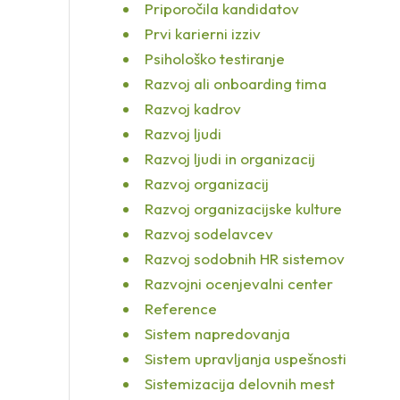
Priporočila kandidatov
Prvi karierni izziv
Psihološko testiranje
Razvoj ali onboarding tima
Razvoj kadrov
Razvoj ljudi
Razvoj ljudi in organizacij
Razvoj organizacij
Razvoj organizacijske kulture
Razvoj sodelavcev
Razvoj sodobnih HR sistemov
Razvojni ocenjevalni center
Reference
Sistem napredovanja
Sistem upravljanja uspešnosti
Sistemizacija delovnih mest