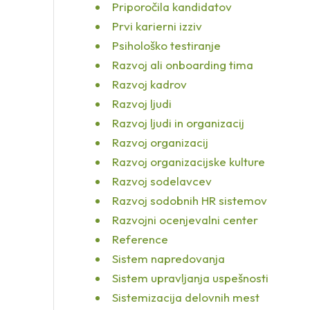
Priporočila kandidatov
Prvi karierni izziv
Psihološko testiranje
Razvoj ali onboarding tima
Razvoj kadrov
Razvoj ljudi
Razvoj ljudi in organizacij
Razvoj organizacij
Razvoj organizacijske kulture
Razvoj sodelavcev
Razvoj sodobnih HR sistemov
Razvojni ocenjevalni center
Reference
Sistem napredovanja
Sistem upravljanja uspešnosti
Sistemizacija delovnih mest