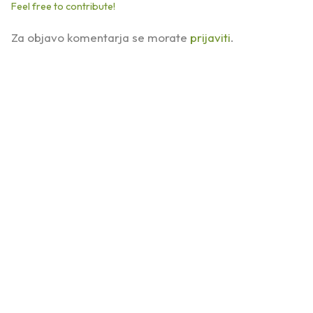
Feel free to contribute!
Za objavo komentarja se morate
prijaviti
.