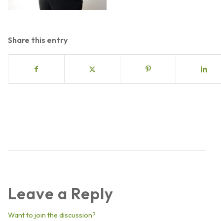
Share this entry
Leave a Reply
Want to join the discussion?