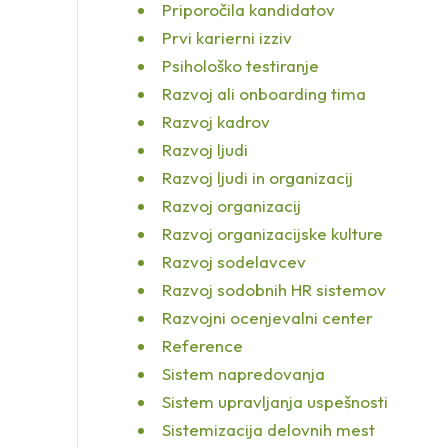
Priporočila kandidatov
Prvi karierni izziv
Psihološko testiranje
Razvoj ali onboarding tima
Razvoj kadrov
Razvoj ljudi
Razvoj ljudi in organizacij
Razvoj organizacij
Razvoj organizacijske kulture
Razvoj sodelavcev
Razvoj sodobnih HR sistemov
Razvojni ocenjevalni center
Reference
Sistem napredovanja
Sistem upravljanja uspešnosti
Sistemizacija delovnih mest